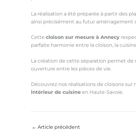
La réalisation a été préparée à partir des pla
ainsi précisément au futur aménagement 
Cette
cloison sur mesure à Annecy
respec
parfaite harmonie entre la cloison, la cuisin
La création de cette séparation permet de 
ouverture entre les pièces de vie.
Découvrez nos réalisations de cloisons sur 
intérieur de cuisine
en Haute-Savoie.
←
Article précédent