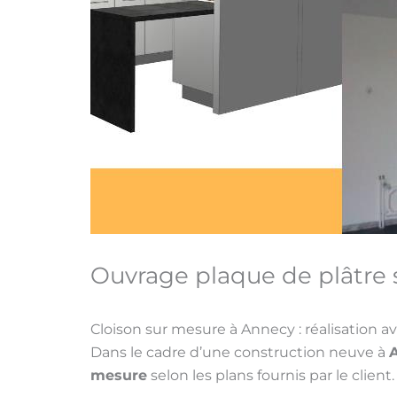
Ouvrage plaque de plâtre
Cloison sur mesure à Annecy : réalisation a
Dans le cadre d’une construction neuve à
mesure
selon les plans fournis par le client.