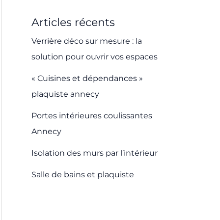
Articles récents
Verrière déco sur mesure : la
solution pour ouvrir vos espaces
« Cuisines et dépendances »
plaquiste annecy
Portes intérieures coulissantes
Annecy
Isolation des murs par l’intérieur
Salle de bains et plaquiste