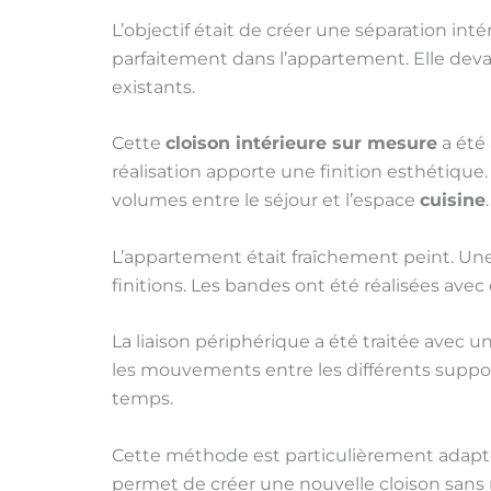
L’objectif était de créer une séparation inté
parfaitement dans l’appartement. Elle deva
existants.
Cette
cloison intérieure sur mesure
a été
réalisation apporte une finition esthétique
volumes entre le séjour et l’espace
cuisine
.
L’appartement était fraîchement peint. Une
finitions. Les bandes ont été réalisées avec
La liaison périphérique a été traitée avec 
les mouvements entre les différents supports
temps.
Cette méthode est particulièrement adapté
permet de créer une nouvelle cloison sans 