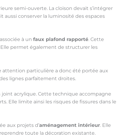
rieure semi-ouverte. La cloison devait s’intégrer
it aussi conserver la luminosité des espaces
 associée à un
faux plafond rapporté
. Cette
. Elle permet également de structurer les
 attention particulière a donc été portée aux
 des lignes parfaitement droites.
un joint acrylique. Cette technique accompagne
. Elle limite ainsi les risques de fissures dans le
e aux projets d’
aménagement intérieur
. Elle
reprendre toute la décoration existante.