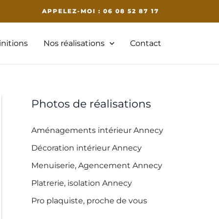
APPELEZ-MOI : 06 08 52 87 17
initions
Nos réalisations
Contact
Photos de réalisations
Aménagements intérieur Annecy
Décoration intérieur Annecy
Menuiserie, Agencement Annecy
Platrerie, isolation Annecy
Pro plaquiste, proche de vous