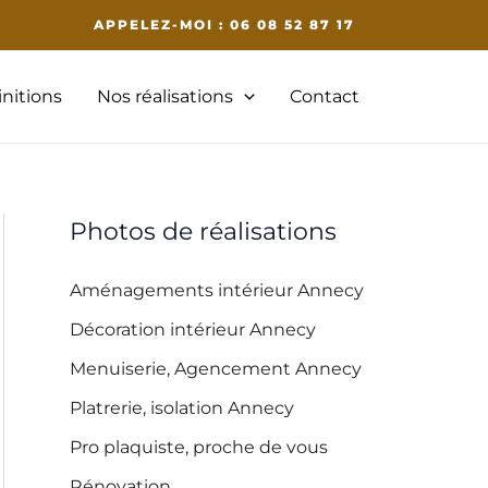
APPELEZ-MOI : 06 08 52 87 17
initions
Nos réalisations
Contact
Photos de réalisations
Aménagements intérieur Annecy
Décoration intérieur Annecy
Menuiserie, Agencement Annecy
Platrerie, isolation Annecy
Pro plaquiste, proche de vous
Rénovation