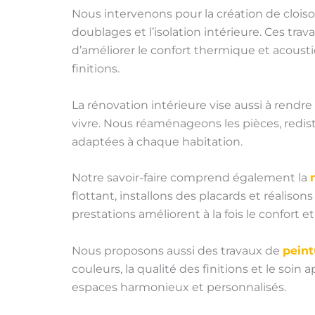
Nous intervenons pour la création de cloiso
doublages et l’isolation intérieure. Ces tr
d’améliorer le confort thermique et acousti
finitions.
La rénovation intérieure vise aussi à rendr
vivre. Nous réaménageons les pièces, redis
adaptées à chaque habitation.
Notre savoir-faire comprend également la
flottant, installons des placards et réalis
prestations améliorent à la fois le confort et
Nous proposons aussi des travaux de
peint
couleurs, la qualité des finitions et le soi
espaces harmonieux et personnalisés.