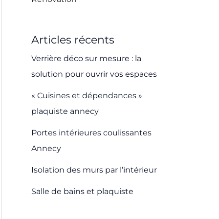
Articles récents
Verrière déco sur mesure : la
solution pour ouvrir vos espaces
« Cuisines et dépendances »
plaquiste annecy
Portes intérieures coulissantes
Annecy
Isolation des murs par l’intérieur
Salle de bains et plaquiste