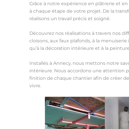
Grâce à notre expérience en plâtrerie et 
à chaque étape de votre projet. De la trans
réalisons un travail précis et soigné.
Découvrez nos réalisations à travers nos dif
cloisons, aux faux plafonds, à la menuiserie 
qu’à la décoration intérieure et à la peinture
Installés à Annecy, nous mettons notre savo
intérieure. Nous accordons une attention part
finition de chaque chantier afin de créer d
vivre.