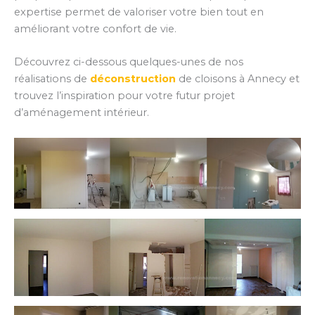
expertise permet de valoriser votre bien tout en
améliorant votre confort de vie.
Découvrez ci-dessous quelques-unes de nos
réalisations de
déconstruction
de cloisons à Annecy et
trouvez l’inspiration pour votre futur projet
d’aménagement intérieur.