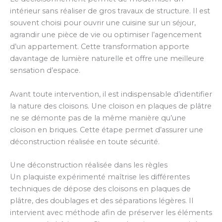
intérieur sans réaliser de gros travaux de structure. Il est
souvent choisi pour ouvrir une cuisine sur un séjour,
agrandir une pièce de vie ou optimiser l’agencement
d’un appartement. Cette transformation apporte
davantage de lumière naturelle et offre une meilleure
sensation d’espace.
Avant toute intervention, il est indispensable d’identifier
la nature des cloisons. Une cloison en plaques de plâtre
ne se démonte pas de la même manière qu’une
cloison en briques. Cette étape permet d’assurer une
déconstruction réalisée en toute sécurité.
Une déconstruction réalisée dans les règles
Un plaquiste expérimenté maîtrise les différentes
techniques de dépose des cloisons en plaques de
plâtre, des doublages et des séparations légères. Il
intervient avec méthode afin de préserver les éléments