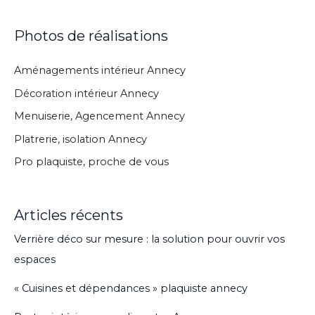
Photos de réalisations
Aménagements intérieur Annecy
Décoration intérieur Annecy
Menuiserie, Agencement Annecy
Platrerie, isolation Annecy
Pro plaquiste, proche de vous
Articles récents
Verrière déco sur mesure : la solution pour ouvrir vos
espaces
« Cuisines et dépendances » plaquiste annecy