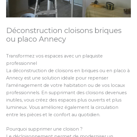
Déconstruction cloisons briques
ou placo Annecy
Transformez vos espaces avec un plaquiste
professionnel
La déconstruction de cloisons en briques ou en placo à
Annecy est une solution idéale pour repenser
l’aménagement de votre habitation ou de vos locaux
professionnels. En supprimant des cloisons devenues
inutiles, vous créez des espaces plus ouverts et plus
lumineux. Vous améliorez également la circulation
entre les pièces et le confort au quotidien.
Pourquoi supprimer une cloison ?
Le décloisonnement permet de moderniser un