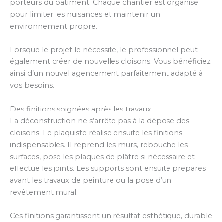
porteurs du bâtiment. Chaque chantier est organisé
pour limiter les nuisances et maintenir un
environnement propre.
Lorsque le projet le nécessite, le professionnel peut
également créer de nouvelles cloisons. Vous bénéficiez
ainsi d’un nouvel agencement parfaitement adapté à
vos besoins.
Des finitions soignées après les travaux
La déconstruction ne s’arrête pas à la dépose des
cloisons. Le plaquiste réalise ensuite les finitions
indispensables. Il reprend les murs, rebouche les
surfaces, pose les plaques de plâtre si nécessaire et
effectue les joints. Les supports sont ensuite préparés
avant les travaux de peinture ou la pose d’un
revêtement mural.
Ces finitions garantissent un résultat esthétique, durable