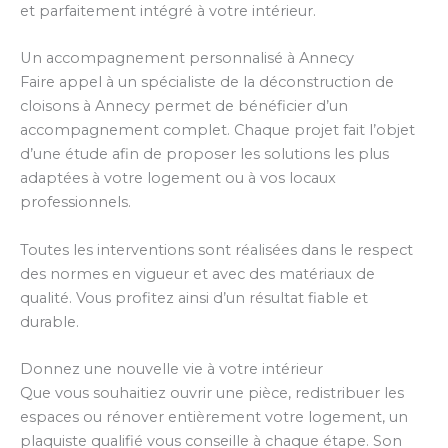
et parfaitement intégré à votre intérieur.
Un accompagnement personnalisé à Annecy
Faire appel à un spécialiste de la déconstruction de
cloisons à Annecy permet de bénéficier d’un
accompagnement complet. Chaque projet fait l’objet
d’une étude afin de proposer les solutions les plus
adaptées à votre logement ou à vos locaux
professionnels.
Toutes les interventions sont réalisées dans le respect
des normes en vigueur et avec des matériaux de
qualité. Vous profitez ainsi d’un résultat fiable et
durable.
Donnez une nouvelle vie à votre intérieur
Que vous souhaitiez ouvrir une pièce, redistribuer les
espaces ou rénover entièrement votre logement, un
plaquiste qualifié vous conseille à chaque étape. Son