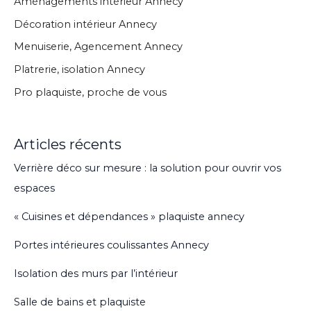
Aménagements intérieur Annecy
Décoration intérieur Annecy
Menuiserie, Agencement Annecy
Platrerie, isolation Annecy
Pro plaquiste, proche de vous
Articles récents
Verrière déco sur mesure : la solution pour ouvrir vos
espaces
« Cuisines et dépendances » plaquiste annecy
Portes intérieures coulissantes Annecy
Isolation des murs par l’intérieur
Salle de bains et plaquiste