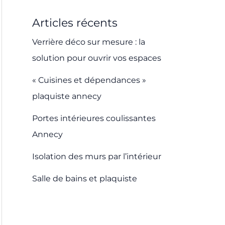
Articles récents
Verrière déco sur mesure : la
solution pour ouvrir vos espaces
« Cuisines et dépendances »
plaquiste annecy
Portes intérieures coulissantes
Annecy
Isolation des murs par l’intérieur
Salle de bains et plaquiste