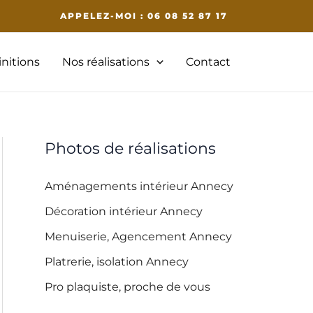
APPELEZ-MOI : 06 08 52 87 17
initions
Nos réalisations
Contact
Photos de réalisations
Aménagements intérieur Annecy
Décoration intérieur Annecy
Menuiserie, Agencement Annecy
Platrerie, isolation Annecy
Pro plaquiste, proche de vous