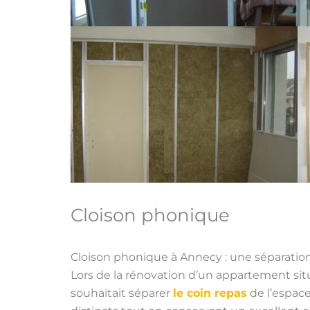
Cloison phonique
Cloison phonique à Annecy : une séparation
Lors de la rénovation d’un appartement sit
souhaitait séparer
le coin repas
de l’espace