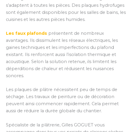
s’adaptent à toutes les pièces. Des plaques hydrofuges
sont également disponibles pour les salles de bains, les
cuisines et les autres pièces humides.
Les faux plafonds
présentent de nombreux
avantages. Ils dissimulent les réseaux électriques, les
gaines techniques et les imperfections du plafond
existant. Ils renforcent aussi l’isolation thermique et
acoustique. Selon la solution retenue, ils limitent les
déperditions de chaleur et réduisent les nuisances
sonores.
Les plaques de plâtre nécessitent peu de temps de
séchage. Les travaux de peinture ou de décoration
peuvent ainsi commencer rapidement. Cela permet
aussi de réduire la durée globale du chantier.
Spécialiste de la plâtrerie, Gilles GOGUET vous
accompagne dans tous vos projets de cloisons sèches