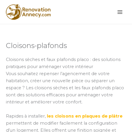
Aller
au
contenu
Cloisons-plafonds
Cloisons sèches et faux plafonds placo : des solutions
pratiques pour aménager votre intérieur
Vous souhaitez repenser l’agencement de votre
habitation, créer une nouvelle pièce ou séparer un
espace ? Les cloisons sèches et les faux plafonds placo
sont des solutions efficaces pour aménager votre
intérieur et améliorer votre confort.
Rapides à installer,
les cloisons en plaques de plâtre
permettent de modifier facilement la configuration
d’un logement. Elles offrent une finition soignée et