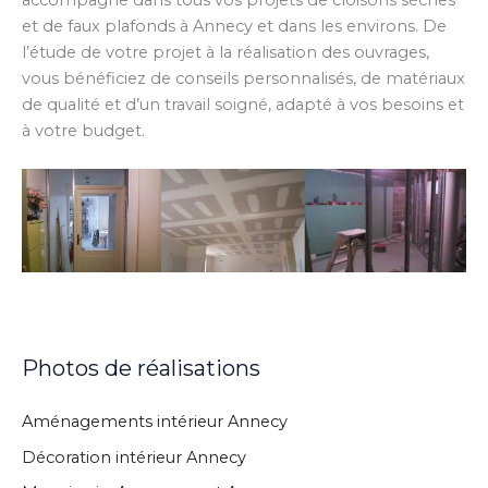
et de faux plafonds à Annecy et dans les environs. De
l’étude de votre projet à la réalisation des ouvrages,
vous bénéficiez de conseils personnalisés, de matériaux
de qualité et d’un travail soigné, adapté à vos besoins et
à votre budget.
Photos de réalisations
Aménagements intérieur Annecy
Décoration intérieur Annecy