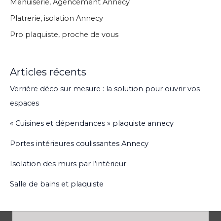
Menuiserie, Agencement Annecy
Platrerie, isolation Annecy
Pro plaquiste, proche de vous
Articles récents
Verrière déco sur mesure : la solution pour ouvrir vos
espaces
« Cuisines et dépendances » plaquiste annecy
Portes intérieures coulissantes Annecy
Isolation des murs par l’intérieur
Salle de bains et plaquiste