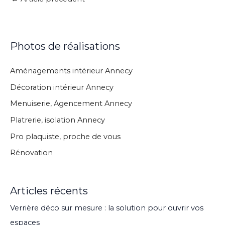
Photos de réalisations
Aménagements intérieur Annecy
Décoration intérieur Annecy
Menuiserie, Agencement Annecy
Platrerie, isolation Annecy
Pro plaquiste, proche de vous
Rénovation
Articles récents
Verrière déco sur mesure : la solution pour ouvrir vos
espaces