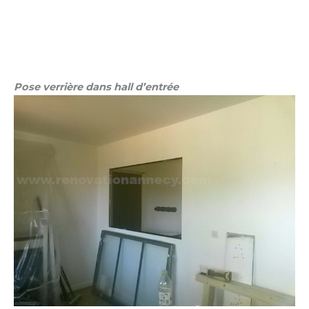
Pose verrière dans hall d’entrée