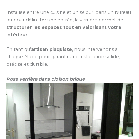
Installée entre une cuisine et un séjour, dans un bureau
ou pour délimiter une entrée, la verrière permet de
structurer les espaces tout en valorisant votre
intérieur
.
En tant qu’
artisan plaquiste
, nous intervenons à
chaque étape pour garantir une installation solide,
précise et durable.
Pose verrière dans cloison brique