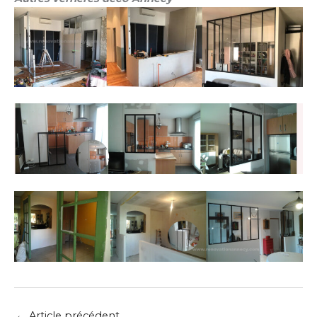
←
Article précédent