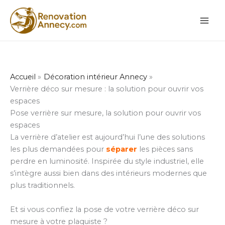
Aller
au
contenu
Accueil
Décoration intérieur Annecy
Verrière déco sur mesure : la solution pour ouvrir vos
espaces
Pose verrière sur mesure, la solution pour ouvrir vos
espaces
La verrière d’atelier est aujourd’hui l’une des solutions
les plus demandées pour
séparer
les pièces sans
perdre en luminosité. Inspirée du style industriel, elle
s’intègre aussi bien dans des intérieurs modernes que
plus traditionnels.
Et si vous confiez la pose de votre verrière déco sur
mesure à votre plaquiste ?