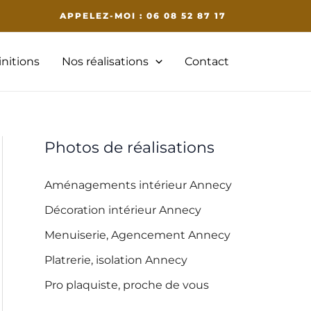
APPELEZ-MOI : 06 08 52 87 17
initions
Nos réalisations
Contact
Photos de réalisations
Aménagements intérieur Annecy
Décoration intérieur Annecy
Menuiserie, Agencement Annecy
Platrerie, isolation Annecy
Pro plaquiste, proche de vous