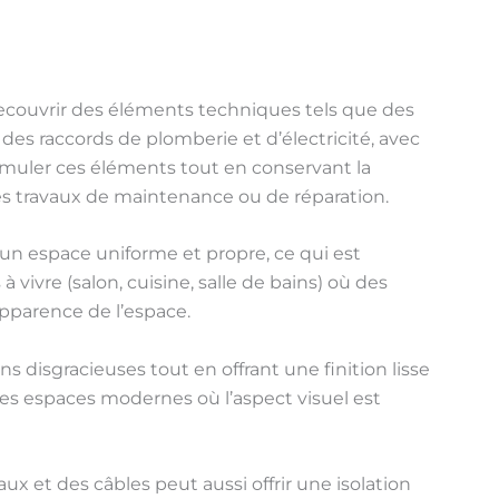
recouvrir des éléments techniques tels que des
es raccords de plomberie et d’électricité, avec
ssimuler ces éléments tout en conservant la
des travaux de maintenance ou de réparation.
un espace uniforme et propre, ce qui est
 vivre (salon, cuisine, salle de bains) où des
apparence de l’espace.
ns disgracieuses tout en offrant une finition lisse
des espaces modernes où l’aspect visuel est
ux et des câbles peut aussi offrir une isolation