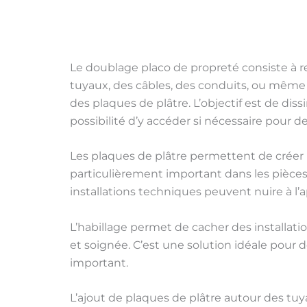
Le doublage placo de propreté consiste à 
tuyaux, des câbles, des conduits, ou même d
des plaques de plâtre. L’objectif est de di
possibilité d’y accéder si nécessaire pour 
Les plaques de plâtre permettent de créer 
particulièrement important dans les pièces à
installations techniques peuvent nuire à l’
L’habillage permet de cacher des installatio
et soignée. C’est une solution idéale pour 
important.
L’ajout de plaques de plâtre autour des tuya