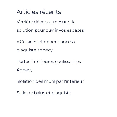
Articles récents
Verrière déco sur mesure : la
solution pour ouvrir vos espaces
« Cuisines et dépendances »
plaquiste annecy
Portes intérieures coulissantes
Annecy
Isolation des murs par l’intérieur
Salle de bains et plaquiste