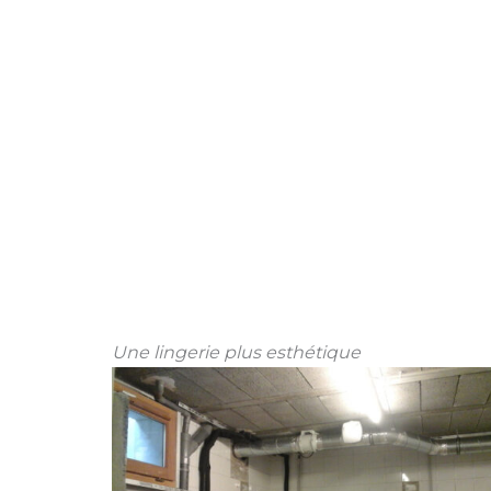
Une lingerie plus esthétique