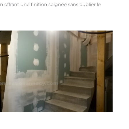
offrant une finition soignée sans oublier le