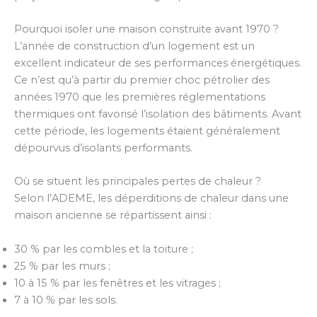
Pourquoi isoler une maison construite avant 1970 ?
L’année de construction d’un logement est un
excellent indicateur de ses performances énergétiques.
Ce n’est qu’à partir du premier choc pétrolier des
années 1970 que les premières réglementations
thermiques ont favorisé l’isolation des bâtiments. Avant
cette période, les logements étaient généralement
dépourvus d’isolants performants.
Où se situent les principales pertes de chaleur ?
Selon l’ADEME, les déperditions de chaleur dans une
maison ancienne se répartissent ainsi :
30 % par les combles et la toiture ;
25 % par les murs ;
10 à 15 % par les fenêtres et les vitrages ;
7 à 10 % par les sols.