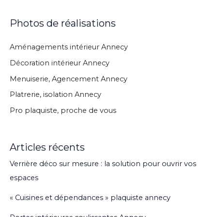
Photos de réalisations
Aménagements intérieur Annecy
Décoration intérieur Annecy
Menuiserie, Agencement Annecy
Platrerie, isolation Annecy
Pro plaquiste, proche de vous
Articles récents
Verrière déco sur mesure : la solution pour ouvrir vos
espaces
« Cuisines et dépendances » plaquiste annecy