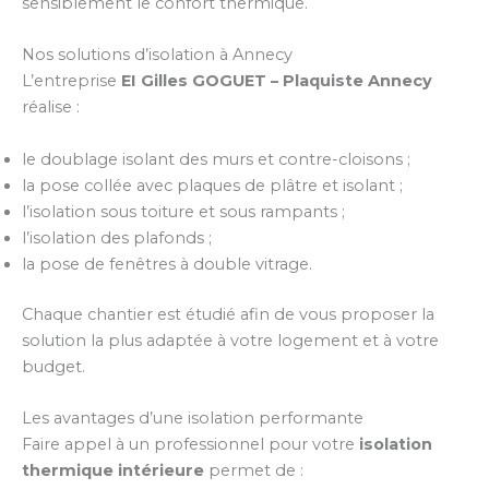
sensiblement le confort thermique.
Nos solutions d’isolation à Annecy
L’entreprise
EI Gilles GOGUET – Plaquiste Annecy
réalise :
le doublage isolant des murs et contre-cloisons ;
la pose collée avec plaques de plâtre et isolant ;
l’isolation sous toiture et sous rampants ;
l’isolation des plafonds ;
la pose de fenêtres à double vitrage.
Chaque chantier est étudié afin de vous proposer la
solution la plus adaptée à votre logement et à votre
budget.
Les avantages d’une isolation performante
Faire appel à un professionnel pour votre
isolation
thermique intérieure
permet de :