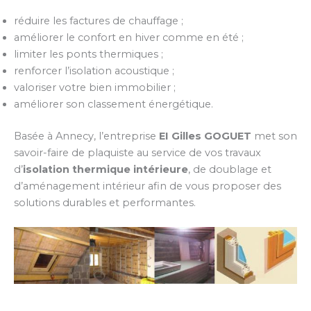
réduire les factures de chauffage ;
améliorer le confort en hiver comme en été ;
limiter les ponts thermiques ;
renforcer l’isolation acoustique ;
valoriser votre bien immobilier ;
améliorer son classement énergétique.
Basée à Annecy, l’entreprise
EI Gilles GOGUET
met son
savoir-faire de plaquiste au service de vos travaux
d’
isolation thermique intérieure
, de doublage et
d’aménagement intérieur afin de vous proposer des
solutions durables et performantes.