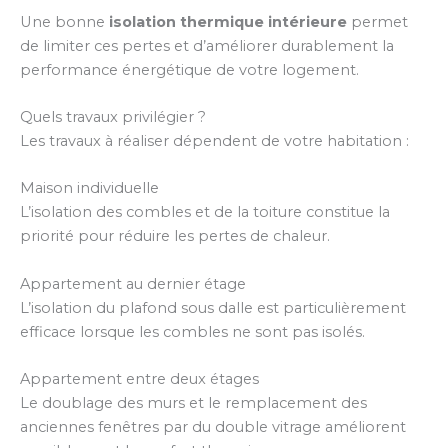
Une bonne
isolation thermique intérieure
permet
de limiter ces pertes et d’améliorer durablement la
performance énergétique de votre logement.
Quels travaux privilégier ?
Les travaux à réaliser dépendent de votre habitation :
Maison individuelle
L’isolation des combles et de la toiture constitue la
priorité pour réduire les pertes de chaleur.
Appartement au dernier étage
L’isolation du plafond sous dalle est particulièrement
efficace lorsque les combles ne sont pas isolés.
Appartement entre deux étages
Le doublage des murs et le remplacement des
anciennes fenêtres par du double vitrage améliorent