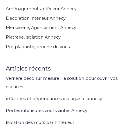
Aménagements intérieur Annecy
Décoration intérieur Annecy
Menuiserie, Agencement Annecy
Platrerie, isolation Annecy
Pro plaquiste, proche de vous
Articles récents
Verrière déco sur mesure : la solution pour ouvrir vos
espaces
« Cuisines et dépendances » plaquiste annecy
Portes intérieures coulissantes Annecy
Isolation des murs par l’intérieur