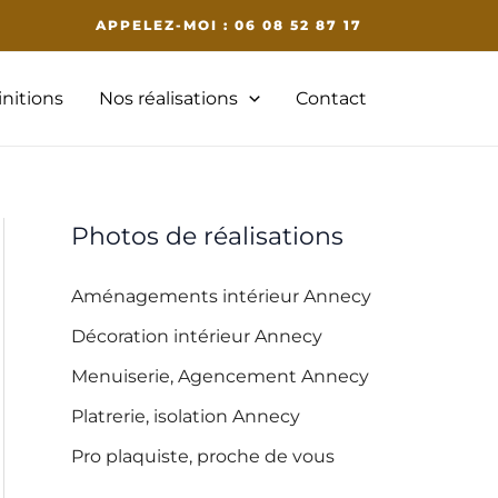
APPELEZ-MOI : 06 08 52 87 17
initions
Nos réalisations
Contact
Photos de réalisations
Aménagements intérieur Annecy
Décoration intérieur Annecy
Menuiserie, Agencement Annecy
Platrerie, isolation Annecy
Pro plaquiste, proche de vous