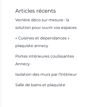
Articles récents
Verrière déco sur mesure : la
solution pour ouvrir vos espaces
« Cuisines et dépendances »
plaquiste annecy
Portes intérieures coulissantes
Annecy
Isolation des murs par l’intérieur
Salle de bains et plaquiste