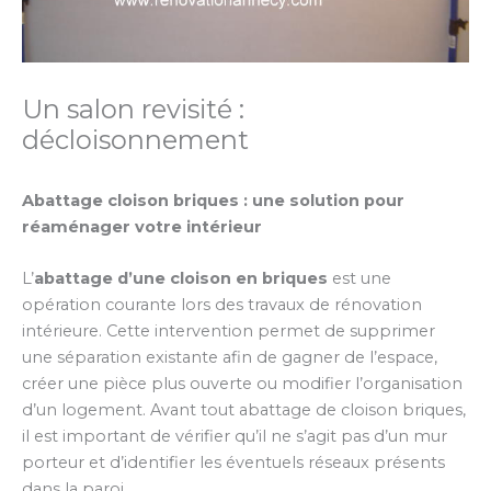
Un salon revisité :
décloisonnement
Abattage cloison briques : une solution pour
réaménager votre intérieur
L’
abattage d’une cloison en briques
est une
opération courante lors des travaux de rénovation
intérieure. Cette intervention permet de supprimer
une séparation existante afin de gagner de l’espace,
créer une pièce plus ouverte ou modifier l’organisation
d’un logement. Avant tout abattage de cloison briques,
il est important de vérifier qu’il ne s’agit pas d’un mur
porteur et d’identifier les éventuels réseaux présents
dans la paroi.