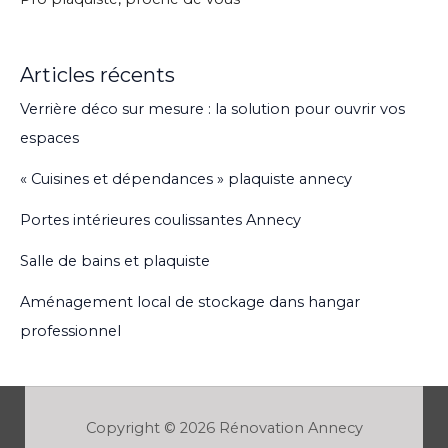
Articles récents
Verrière déco sur mesure : la solution pour ouvrir vos
espaces
« Cuisines et dépendances » plaquiste annecy
Portes intérieures coulissantes Annecy
Salle de bains et plaquiste
Aménagement local de stockage dans hangar
professionnel
Copyright © 2026 Rénovation Annecy