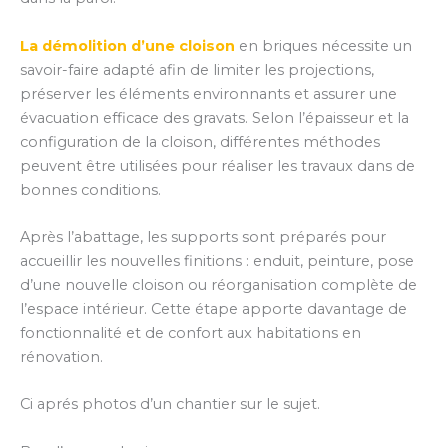
La démolition d’une cloison
en briques nécessite un
savoir-faire adapté afin de limiter les projections,
préserver les éléments environnants et assurer une
évacuation efficace des gravats. Selon l’épaisseur et la
configuration de la cloison, différentes méthodes
peuvent être utilisées pour réaliser les travaux dans de
bonnes conditions.
Après l’abattage, les supports sont préparés pour
accueillir les nouvelles finitions : enduit, peinture, pose
d’une nouvelle cloison ou réorganisation complète de
l’espace intérieur. Cette étape apporte davantage de
fonctionnalité et de confort aux habitations en
rénovation.
Ci aprés photos d’un chantier sur le sujet.